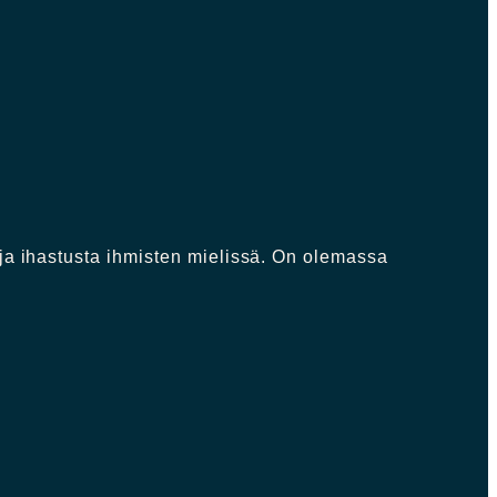
 ja ihastusta ihmisten mielissä. On olemassa