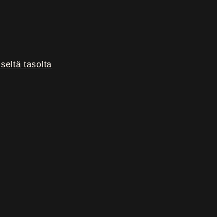
seltä tasolta